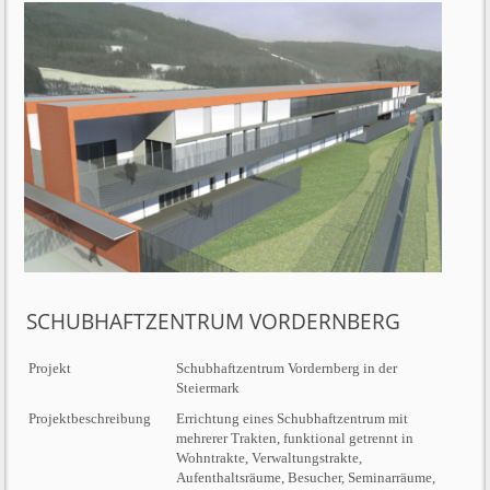
SCHUBHAFTZENTRUM VORDERNBERG
Projekt
Schubhaftzentrum Vordernberg in der
Steiermark
Projektbeschreibung
Errichtung eines Schubhaftzentrum mit
mehrerer Trakten, funktional getrennt in
Wohntrakte, Verwaltungstrakte,
Aufenthaltsräume, Besucher, Seminarräume,