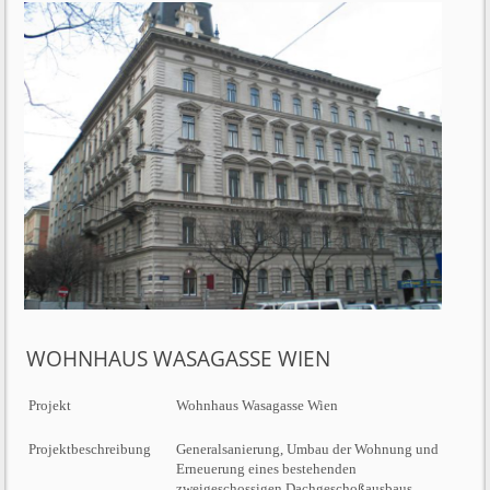
WOHNHAUS WASAGASSE WIEN
Projekt
Wohnhaus Wasagasse Wien
Projektbeschreibung
Generalsanierung, Umbau der Wohnung und
Erneuerung eines bestehenden
zweigeschossigen Dachgeschoßausbaus