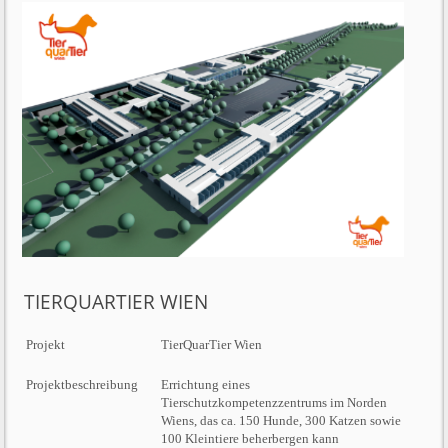
TIERQUARTIER WIEN
Projekt
TierQuarTier Wien
Projektbeschreibung
Errichtung eines
Tierschutzkompetenzzentrums im Norden
Wiens, das ca. 150 Hunde, 300 Katzen sowie
100 Kleintiere beherbergen kann