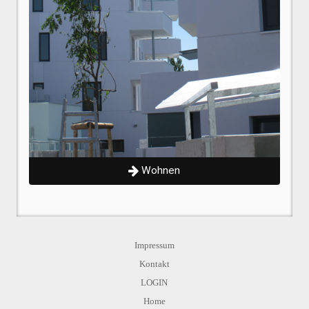
Wohnen
Impressum
Kontakt
LOGIN
Home