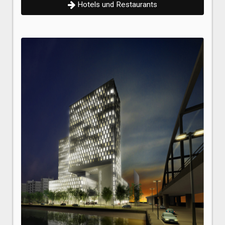
Hotels und Restaurants