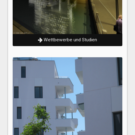
Wettbewerbe und Studien