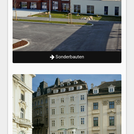
Sonderbauten