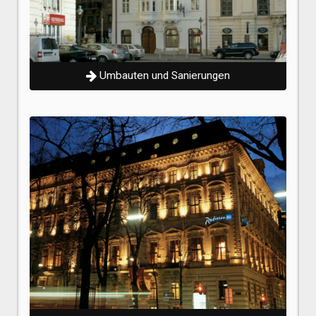
Umbauten und Sanierungen